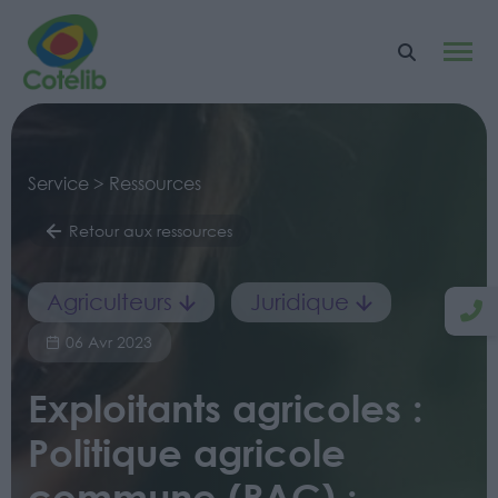
Service > Ressources
Retour aux ressources
Agriculteurs
Juridique
06 Avr 2023
Exploitants agricoles :
Politique agricole
commune (PAC) :