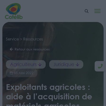
Service > Ressources
Retour aux ressources
Agriculteurs
Juridique
05 Mai 2022
Exploitants agricoles :
aide à l’acquisition de
matériels agricoles