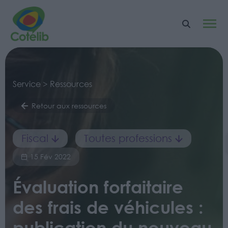
Service > Ressources
Retour aux ressources
Fiscal
Toutes professions
15 Fév 2022
Évaluation forfaitaire
des frais de véhicules :
publication du nouveau