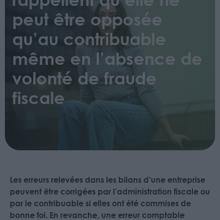
peut être opposée
qu’au contribuable
même en l’absence de
volonté de fraude
fiscale
Les erreurs relevées dans les bilans d’une entreprise
peuvent être corrigées par l’administration fiscale ou
par le contribuable si elles ont été commises de
bonne foi. En revanche, une erreur comptable