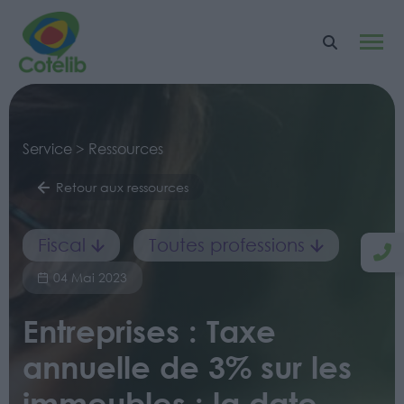
Service > Ressources
Retour aux ressources
Fiscal
Toutes professions
04 Mai 2023
Entreprises : Taxe
annuelle de 3% sur les
immeubles : la date