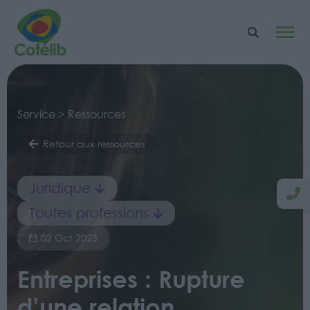
Service > Ressources
Retour aux ressources
Juridique
Toutes professions
02 Oct 2023
Entreprises : Rupture
d’une relation