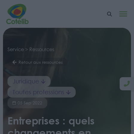
Service > Ressources
Retour aux ressources
Juridique
Toutes professions
05 Sep 2022
Entreprises : quels
changements en