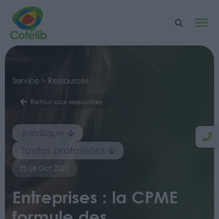
Service > Ressources
Retour aux ressources
Juridique
Toutes professions
06 Oct 2022
Entreprises : la CPME
formule des