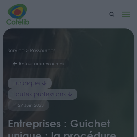
Service > Ressources
Retour aux ressources
Juridique
Toutes professions
29 Juin 2023
Entreprises : Guichet
unique : la procédure