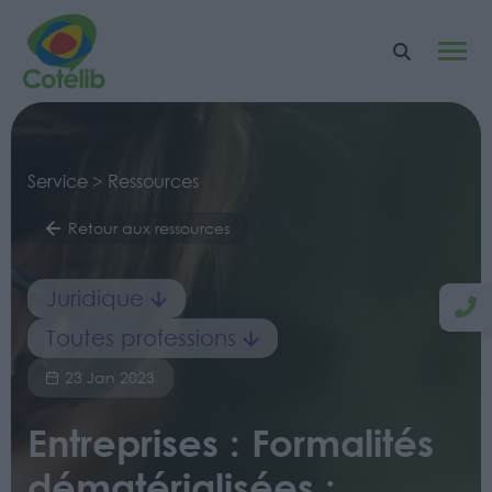
Service > Ressources
Retour aux ressources
Juridique
Toutes professions
23 Jan 2023
Entreprises : Formalités
dématérialisées :