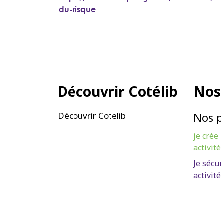
du-risque
Découvrir Cotélib
Nos
Découvrir Cotelib
Nos 
je crée
activité
Je sécu
activité