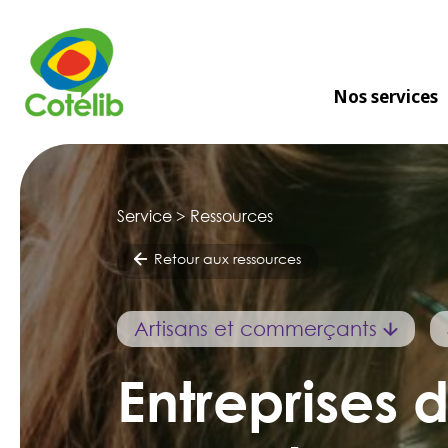
Nos services
Service > Ressources
Retour aux ressources
Artisans et commerçants
Entreprises d