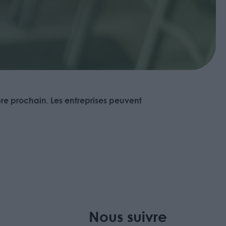
bre prochain. Les entreprises peuvent
Nous suivre