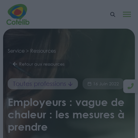
Service > Ressources
Retour aux ressources
Toutes professions
16 Juin 2022
Employeurs : vague de
chaleur : les mesures à
prendre