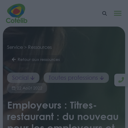
Service > Ressources
Retour aux ressources
Social
Toutes professions
22 Août 2022
Employeurs : Titres-
restaurant : du nouveau
pour les employeurs et