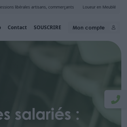
essions libérales artisans, commerçants
Loueur en Meublé
Mon compte
b
Contact
SOUSCRIRE
 salariés :