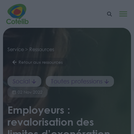
Service > Ressources
Retour aux ressources
Social
Toutes professions
02 Nov 2022
Employeurs :
revalorisation des
limites d’exonération