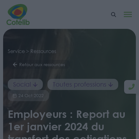
Service > Ressources
Retour aux ressources
Social
Toutes professions
24 Oct 2022
Employeurs : Report au
1er janvier 2024 du
transfert des cotisations