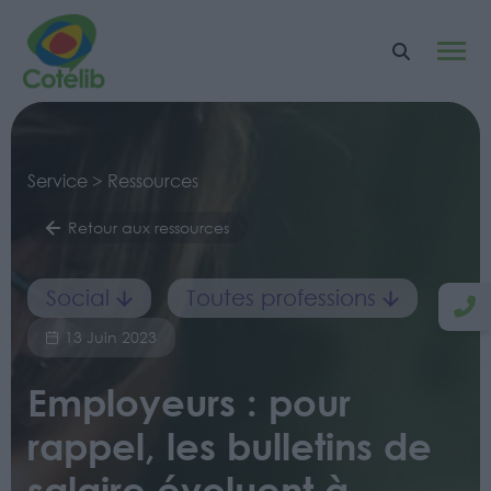
Service > Ressources
Retour aux ressources
Social
Toutes professions
13 Juin 2023
Employeurs : pour
rappel, les bulletins de
salaire évoluent à