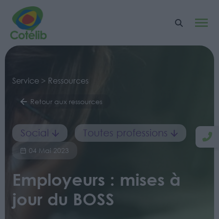
Service > Ressources
Retour aux ressources
Social
Toutes professions
04 Mai 2023
Employeurs : mises à
jour du BOSS