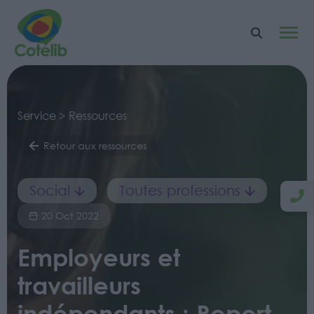
Service > Ressources
Retour aux ressources
Social
Toutes professions
20 Oct 2022
Employeurs et
travailleurs
indépendants : Report