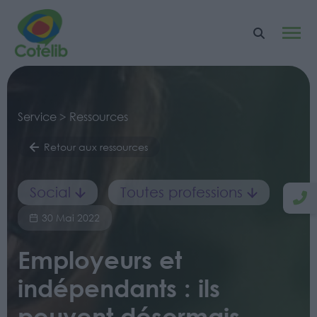
Service > Ressources
Retour aux ressources
Social
Toutes professions
30 Mai 2022
Employeurs et
indépendants : ils
peuvent désormais