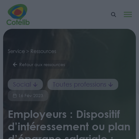
Service > Ressources
Retour aux ressources
Social
Toutes professions
16 Fév 2023
Employeurs : Dispositif
d’intéressement ou plan
d’épargne salariale :