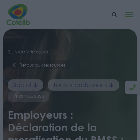
Service > Ressources
Retour aux ressources
Social
Toutes professions
03 Mai 2023
Employeurs :
Déclaration de la
proratisation du PMSS :