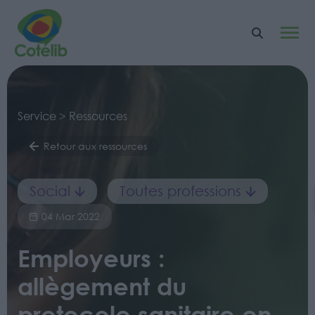
Service > Ressources
Retour aux ressources
Social
Toutes professions
04 Mar 2022
Employeurs :
allègement du
protocole sanitaire en