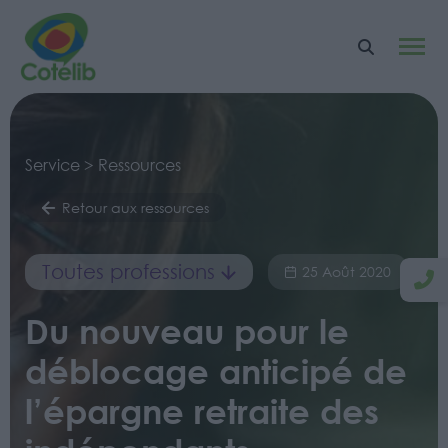
Service > Ressources
Retour aux ressources
Toutes professions
25 Août 2020
Du nouveau pour le
déblocage anticipé de
l’épargne retraite des