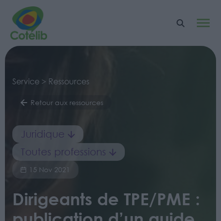
Service > Ressources
Retour aux ressources
Juridique
Toutes professions
15 Nov 2021
Dirigeants de TPE/PME :
publication d’un guide