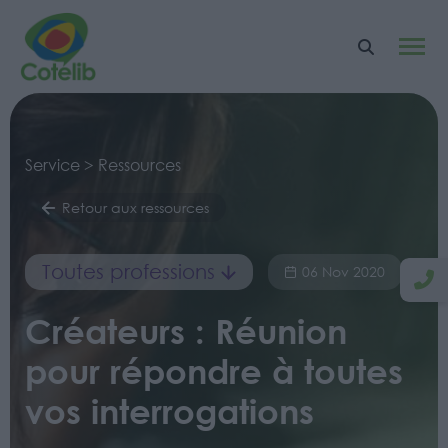
Service > Ressources
Retour aux ressources
Toutes professions
06 Nov 2020
Créateurs : Réunion
pour répondre à toutes
vos interrogations