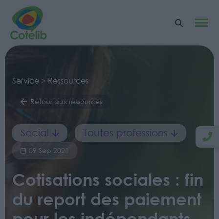
Service > Ressources
Retour aux ressources
Social
Toutes professions
09 Sep 2021
Cotisations sociales : fin
du report des paiement
pour les indépendants