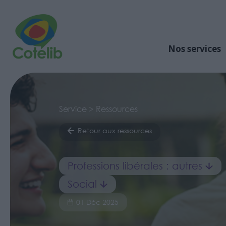
Nos services
Service > Ressources
Retour aux ressources
Professions libérales : autres
Social
01 Déc 2025