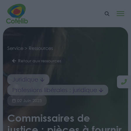
Service > Ressources
Retour aux ressources
Juridique
Professions libérales : juridique
02 Juin 2023
Commissaires de
justice : pièces à fournir