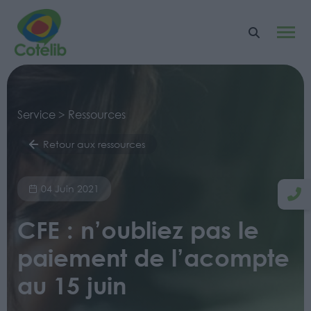
Service > Ressources
Retour aux ressources
04 Juin 2021
CFE : n’oubliez pas le
paiement de l’acompte
au 15 juin