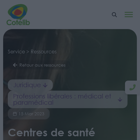
Service > Ressources
Retour aux ressources
Juridique
Professions libérales : médical et
paramédical
15 Mar 2023
Centres de santé