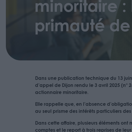
minoritaire :
primauté de l
Dans une publication technique du 13 jui
d’appel de Dijon rendu le 3 avril 2025 (n
actionnaire minoritaire.
Elle rappelle que, en l’absence d’obligatio
au seul prisme des intérêts particuliers des
Dans cette affaire, plusieurs éléments ont
comptes et le report à trois reprises de leu