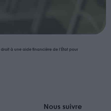
droit à une aide financière de l’État pour
Nous suivre