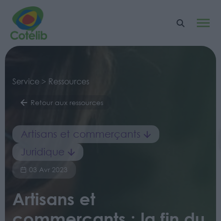
Service > Ressources
Retour aux ressources
Artisans et commerçants
Juridique
03 Avr 2023
Artisans et
commerçants : la fin du