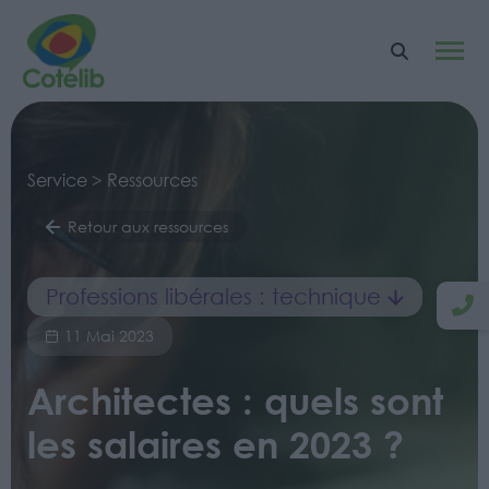
Service > Ressources
Retour aux ressources
Professions libérales : technique
11 Mai 2023
Architectes : quels sont
les salaires en 2023 ?