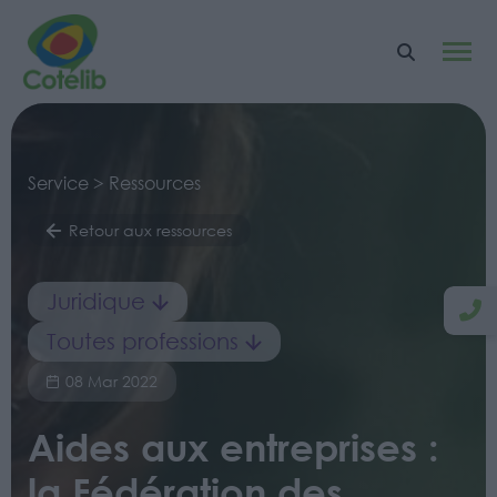
Service > Ressources
Retour aux ressources
Juridique
Toutes professions
08 Mar 2022
Aides aux entreprises :
la Fédération des