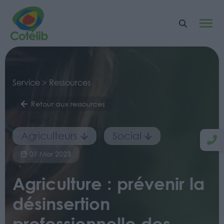
Service > Ressources
Retour aux ressources
Agriculteurs
Social
01 Mar 2023
Agriculture : prévenir la
désinsertion
professionnelle des