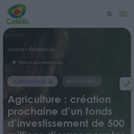
Service > Ressources
Retour aux ressources
Agriculteurs
15 Oct 2021
Agriculture : création
prochaine d’un fonds
d’investissement de 500