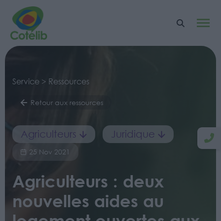
Service > Ressources
Retour aux ressources
Agriculteurs
Juridique
25 Nov 2021
Agriculteurs : deux
nouvelles aides au
logement ouvertes aux