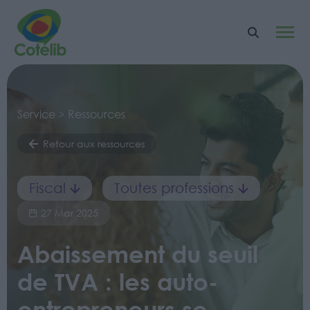
Service > Ressources
Retour aux ressources
Fiscal
Toutes professions
27 Mar 2025
Abaissement du seuil
de TVA : les auto-
entrepreneurs se