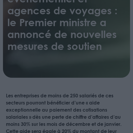
agences de voyages :
le Premier ministre a
annoncé de nouvelles
mesures de soutien
Les entreprises de moins de 250 salariés de ces
secteurs pourront bénéficier d’une « aide
exceptionnelle au paiement des cotisations
salariales » dès une perte de chiffre d’affaires d’au
moins 30% sur les mois de décembre et de janvier.
Cette aide sera égale à 20% du montant de leur