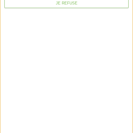
JE REFUSE