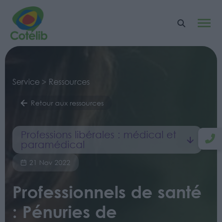
Service > Ressources
Retour aux ressources
Professions libérales : médical et
paramédical
21 Nov 2022
Professionnels de santé
: Pénuries de