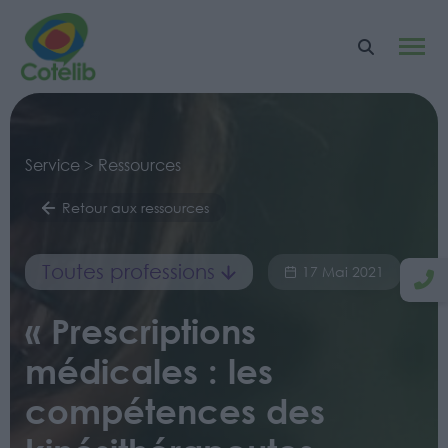
Service > Ressources
Retour aux ressources
Toutes professions
17 Mai 2021
« Prescriptions
médicales : les
compétences des