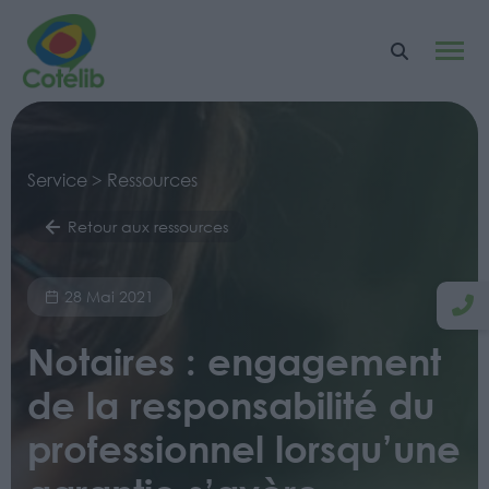
Service > Ressources
Retour aux ressources
28 Mai 2021
Notaires : engagement
de la responsabilité du
professionnel lorsqu’une