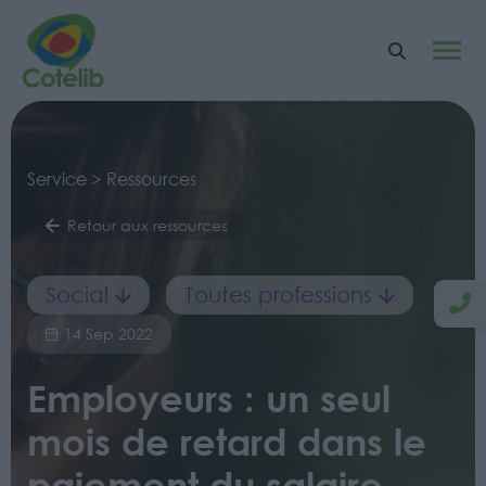
Service > Ressources
Retour aux ressources
Social
Toutes professions
14 Sep 2022
Employeurs : un seul
mois de retard dans le
paiement du salaire