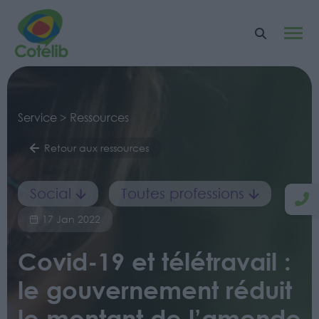
Service > Ressources
Retour aux ressources
Social
Toutes professions
17 Jan 2022
Covid-19 et télétravail :
le gouvernement réduit
le montant de l’amende