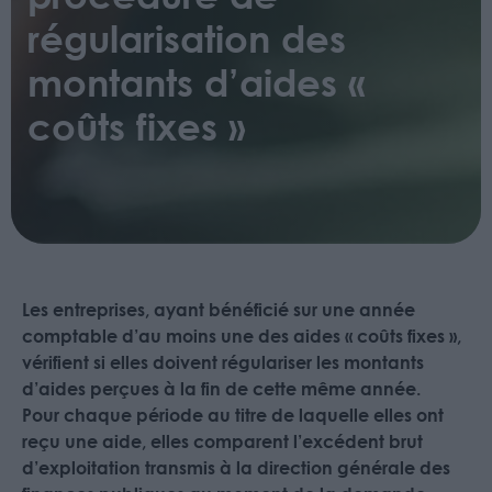
régularisation des
montants d’aides «
coûts fixes »
Les entreprises, ayant bénéficié sur une année
comptable d’au moins une des aides « coûts fixes »,
vérifient si elles doivent régulariser les montants
d’aides perçues à la fin de cette même année.
Pour chaque période au titre de laquelle elles ont
reçu une aide, elles comparent l’excédent brut
d’exploitation transmis à la direction générale des