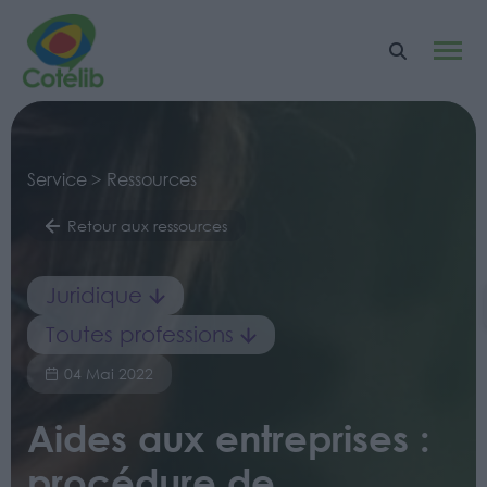
Service > Ressources
Retour aux ressources
Juridique
Toutes professions
04 Mai 2022
Aides aux entreprises :
procédure de